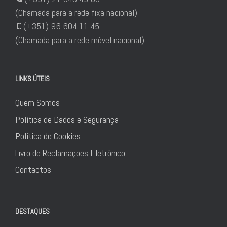
(Chamada para a rede fixa nacional)
(+351) 96 604 11 45
(Chamada para a rede móvel nacional)
LINKS ÚTEIS
Quem Somos
Política de Dados e Segurança
Política de Cookies
Livro de Reclamações Eletrónico
Contactos
DESTAQUES