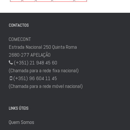
CONTACTOS
COMECONT
Estrada Nacional 250 Quinta Roma
2680-277 APELAÇÃO
(+351) 21 948 45 60
(Chamada para a rede fixa nacional)
(+351) 96 604 11 45
(Chamada para a rede móvel nacional)
LINKS ÚTEIS
Quem Somos