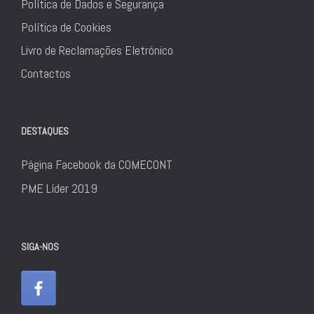
Política de Dados e Segurança
Política de Cookies
Livro de Reclamações Eletrónico
Contactos
DESTAQUES
Página Facebook da COMECONT
PME Líder 2019
SIGA-NOS