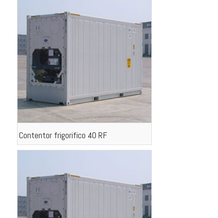
Contentor frigorifico 40 RF