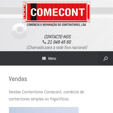
CONTACTE-NOS
21 948 45 60
(Chamada para a rede fixa nacional)
Menu
Vendas
Vendas Contentores Comecont, comércio de
contentores simples ou frigoríficos.