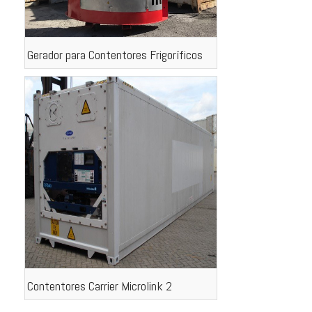
Gerador para Contentores Frigoríficos
Contentores Carrier Microlink 2