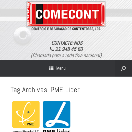
CONTACTE-NOS
21 948 45 60
(Chamada para a rede fixa nacional)
Menu
Tag Archives:
PME Lider