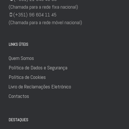
(Chamada para a rede fixa nacional)
(+351) 96 604 11 45
(Chamada para a rede móvel nacional)
LINKS ÚTEIS
Quem Somos
Política de Dados e Segurança
Política de Cookies
Livro de Reclamações Eletrónico
Contactos
DESTAQUES