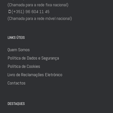
(Chamada para a rede fixa nacional)
(+351) 96 604 11 45
(Chamada para a rede móvel nacional)
LINKS ÚTEIS
Quem Somos
Política de Dados e Segurança
Política de Cookies
Livro de Reclamações Eletrónico
Contactos
DESTAQUES