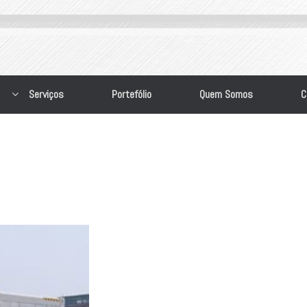
Serviços
Portefólio
Quem Somos
C