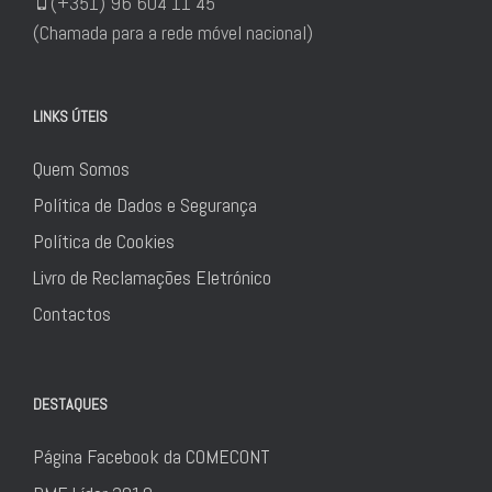
(+351) 96 604 11 45
(Chamada para a rede móvel nacional)
LINKS ÚTEIS
Quem Somos
Política de Dados e Segurança
Política de Cookies
Livro de Reclamações Eletrónico
Contactos
DESTAQUES
Página Facebook da COMECONT