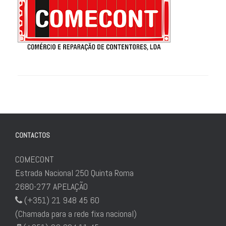
CONTACTOS
COMECONT
Estrada Nacional 250 Quinta Roma
2680-277 APELAÇÃO
(+351) 21 948 45 60
(Chamada para a rede fixa nacional)